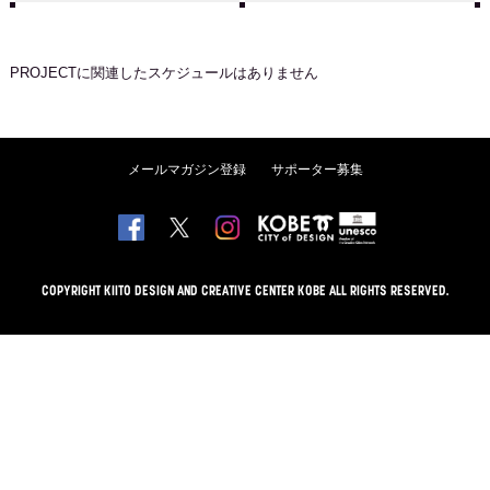
PROJECT
に関連したスケジュールはありません
メールマガジン登録
サポーター募集
COPYRIGHT KIITO DESIGN AND CREATIVE CENTER KOBE ALL RIGHTS RESERVED.