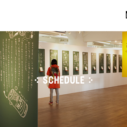
SCHEDULE