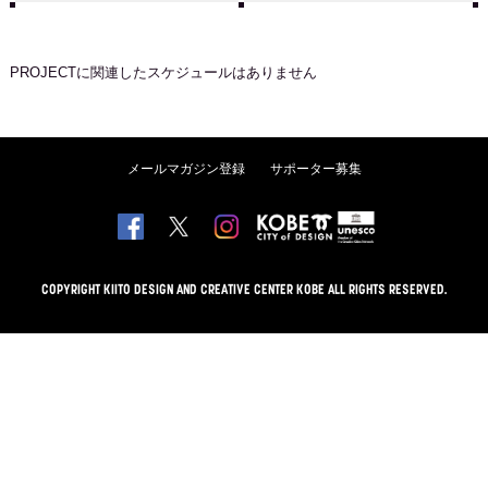
PROJECT
に関連したスケジュールはありません
メールマガジン登録
サポーター募集
COPYRIGHT KIITO DESIGN AND CREATIVE CENTER KOBE ALL RIGHTS RESERVED.