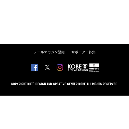
メールマガジン登録
サポーター募集
COPYRIGHT KIITO DESIGN AND CREATIVE CENTER KOBE ALL RIGHTS RESERVED.