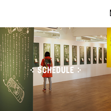
SCHEDULE