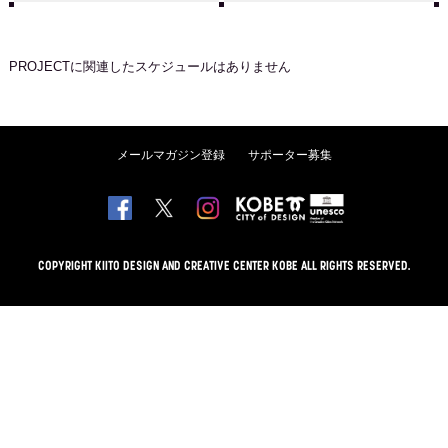
PROJECT
に関連したスケジュールはありません
メールマガジン登録
サポーター募集
COPYRIGHT KIITO DESIGN AND CREATIVE CENTER KOBE ALL RIGHTS RESERVED.