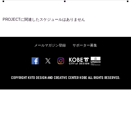
PROJECT
に関連したスケジュールはありません
メールマガジン登録
サポーター募集
COPYRIGHT KIITO DESIGN AND CREATIVE CENTER KOBE ALL RIGHTS RESERVED.