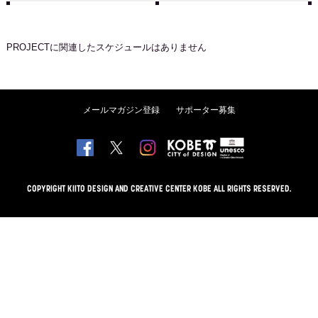
PROJECT
に関連したスケジュールはありません
メールマガジン登録
サポーター募集
COPYRIGHT KIITO DESIGN AND CREATIVE CENTER KOBE ALL RIGHTS RESERVED.