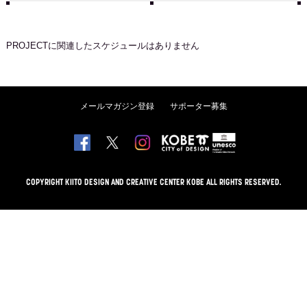
PROJECT
に関連したスケジュールはありません
メールマガジン登録
サポーター募集
COPYRIGHT KIITO DESIGN AND CREATIVE CENTER KOBE ALL RIGHTS RESERVED.