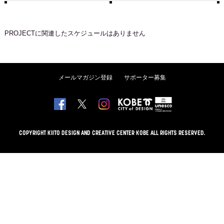
PROJECT
に関連したスケジュールはありません
メールマガジン登録
サポーター募集
COPYRIGHT KIITO DESIGN AND CREATIVE CENTER KOBE ALL RIGHTS RESERVED.