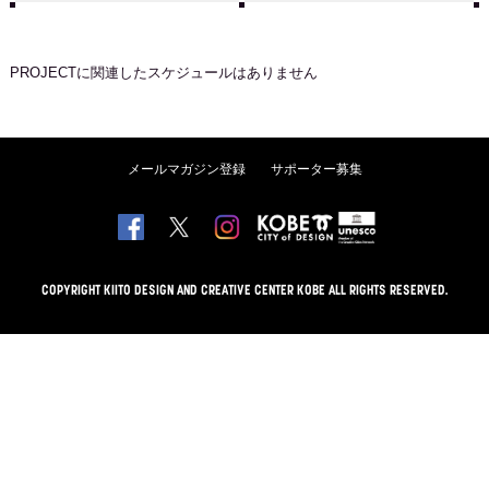
PROJECT
に関連したスケジュールはありません
メールマガジン登録
サポーター募集
COPYRIGHT KIITO DESIGN AND CREATIVE CENTER KOBE ALL RIGHTS RESERVED.