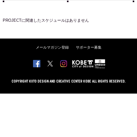
PROJECT
に関連したスケジュールはありません
メールマガジン登録
サポーター募集
COPYRIGHT KIITO DESIGN AND CREATIVE CENTER KOBE ALL RIGHTS RESERVED.