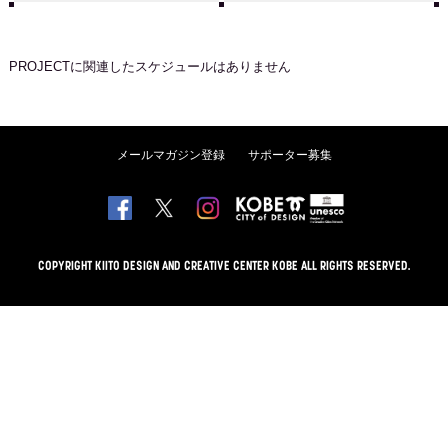
PROJECT
に関連したスケジュールはありません
メールマガジン登録
サポーター募集
COPYRIGHT KIITO DESIGN AND CREATIVE CENTER KOBE ALL RIGHTS RESERVED.