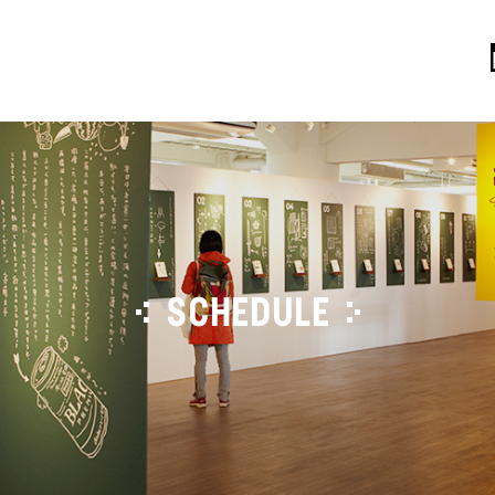
SCHEDULE