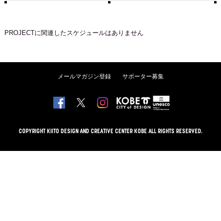
PROJECT
に関連したスケジュールはありません
メールマガジン登録
サポーター募集
COPYRIGHT KIITO DESIGN AND CREATIVE CENTER KOBE ALL RIGHTS RESERVED.