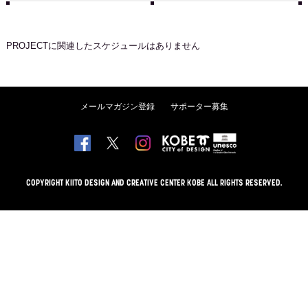
PROJECT
に関連したスケジュールはありません
メールマガジン登録
サポーター募集
COPYRIGHT KIITO DESIGN AND CREATIVE CENTER KOBE ALL RIGHTS RESERVED.