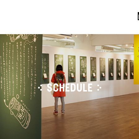
SCHEDULE