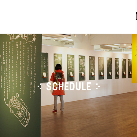
SCHEDULE