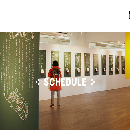
SCHEDULE