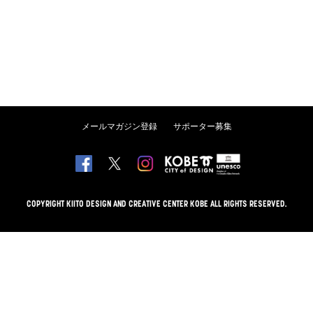
メールマガジン登録
サポーター募集
COPYRIGHT KIITO DESIGN AND CREATIVE CENTER KOBE ALL RIGHTS RESERVED.