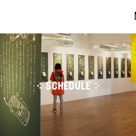
SCHEDULE